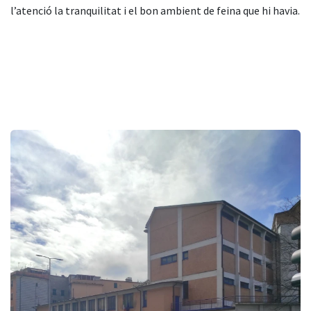
l’atenció la tranquilitat i el bon ambient de feina que hi havia.