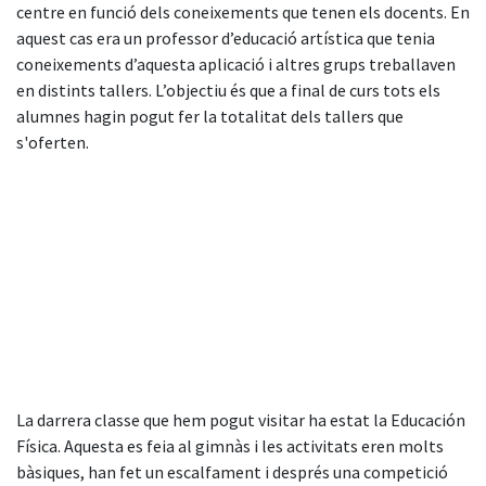
centre en funció dels coneixements que tenen els docents. En
aquest cas era un professor d’educació artística que tenia
coneixements d’aquesta aplicació i altres grups treballaven
en distints tallers. L’objectiu és que a final de curs tots els
alumnes hagin pogut fer la totalitat dels tallers que
s'oferten.
La darrera classe que hem pogut visitar ha estat la Educación
Física. Aquesta es feia al gimnàs i les activitats eren molts
bàsiques, han fet un escalfament i després una competició