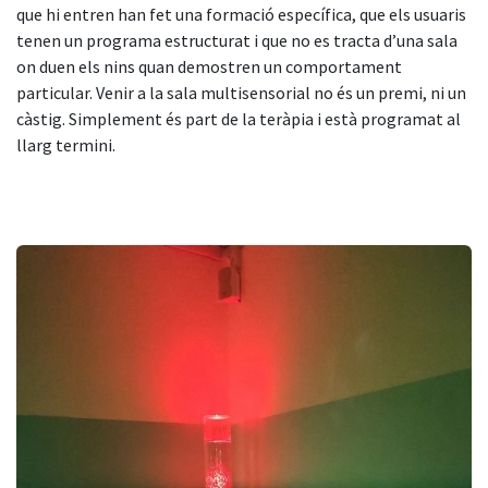
que hi entren han fet una formació específica, que els usuaris
tenen un programa estructurat i que no es tracta d’una sala
on duen els nins quan demostren un comportament
particular. Venir a la sala multisensorial no és un premi, ni un
càstig. Simplement és part de la teràpia i està programat al
llarg termini.