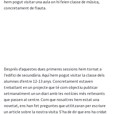
hem pogut visitar una aula on hi feien classe de música,
concretament de flauta.
Després d’aquestes dues primeres sessions hem tornat a
l’edifici de secundària. Aquí hem pogut visitar la classe dels
alumnes d’entre 12-13 anys. Concretament estaven
treballant en un projecte que té com objectiu publicar
setmanalment un un diari amb les notícies més rellevants
que passen al centre. Com que nosaltres hem estat una
novetat, ens han fet preguntes que utilitzaran per escriure
un article sobre la nostra visita. S’ha de dir que ens ha cridat