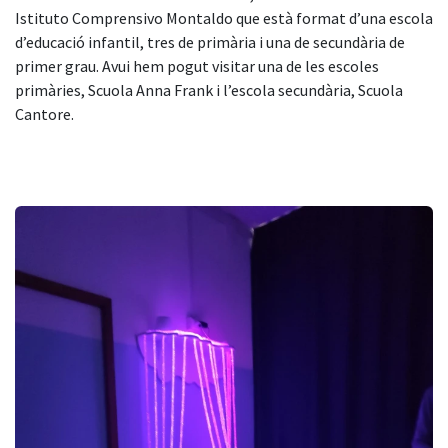
Istituto Comprensivo Montaldo que està format d’una escola
d’educació infantil, tres de primària i una de secundària de
primer grau. Avui hem pogut visitar una de les escoles
primàries, Scuola Anna Frank i l’escola secundària, Scuola
Cantore.