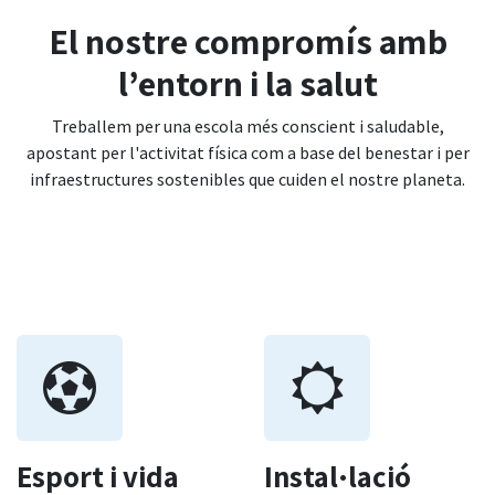
El nostre compromís amb
l’entorn i la salut
Treballem per una escola més conscient i saludable,
apostant per l'activitat física com a base del benestar i per
infraestructures sostenibles que cuiden el nostre planeta.
Esport i vida
Instal·lació