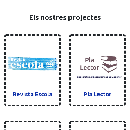
Els nostres projectes
Revista Escola
Pla Lector