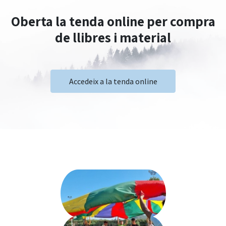
Oberta la tenda online per compra
de llibres i material
Accedeix a la tenda online