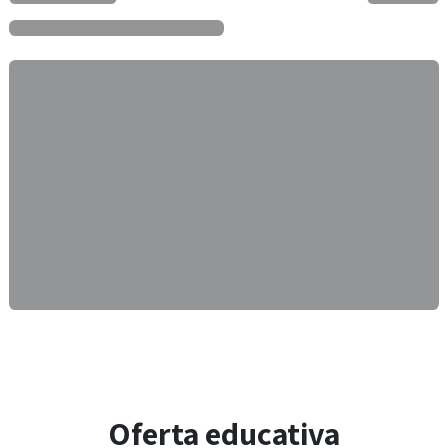
Oferta educativa