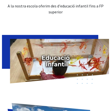
A la nostra escola oferim des d'educació infantil fins a FP
superior