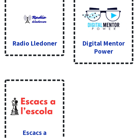
Radio Lledoner
Digital Mentor
Power
Escacs a