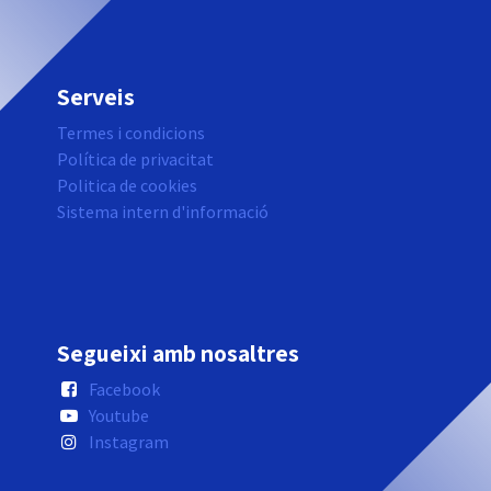
Serveis
Termes i condicions
Política de privacitat
Politica de cookies
Sistema intern d'informació
Segueixi amb nosaltres
Facebook
Youtube
Instagram