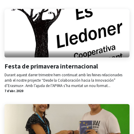
Festa de primavera internacional
Durant aquest darrer trimestre hem continuat amb les feines relacionades
amb el nostre projecte “Desde la Colaboración hacia la Innovación”
d’Erasmus+. Amb l’ajuda de l’APIMA s’ha muntat un nou format...
7 d’abr. 2020