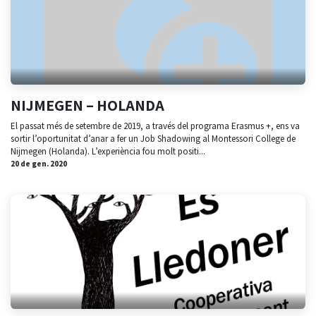
NIJMEGEN – HOLANDA
El passat més de setembre de 2019, a través del programa Erasmus +, ens va
sortir l’oportunitat d’anar a fer un Job Shadowing al Montessori College de
Nijmegen (Holanda). L’experiència fou molt positi...
20 de gen. 2020